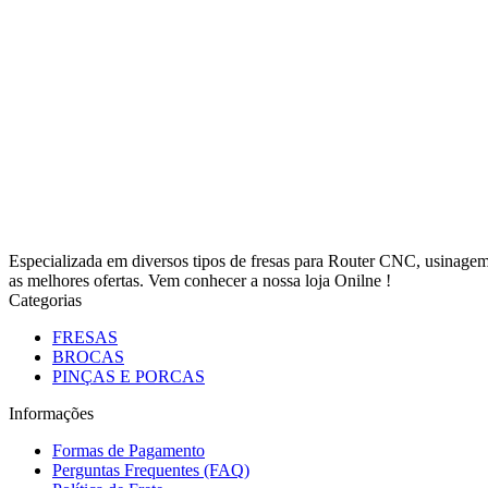
Especializada em diversos tipos de fresas para Router CNC, usinag
as melhores ofertas. Vem conhecer a nossa loja Onilne !
Categorias
FRESAS
BROCAS
PINÇAS E PORCAS
Informações
Formas de Pagamento
Perguntas Frequentes (FAQ)