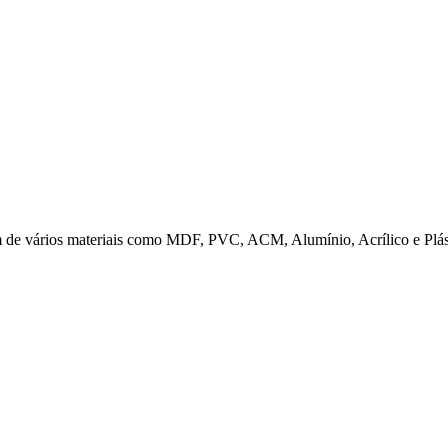
em de vários materiais como MDF, PVC, ACM, Alumínio, Acrílico e Pl