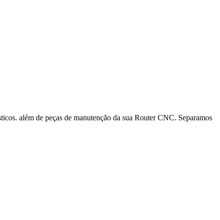
ásticos. além de peças de manutenção da sua Router CNC. Separamos