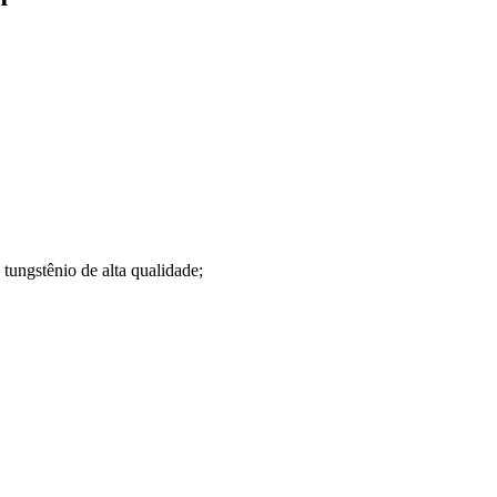
tungstênio de alta qualidade;