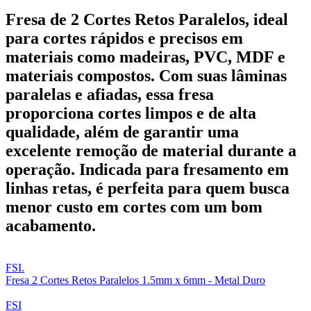
Fresa de 2 Cortes Retos Paralelos, ideal
para cortes rápidos e precisos em
materiais como madeiras, PVC, MDF e
materiais compostos. Com suas lâminas
paralelas e afiadas, essa fresa
proporciona cortes limpos e de alta
qualidade, além de garantir uma
excelente remoção de material durante a
operação. Indicada para fresamento em
linhas retas, é perfeita para quem busca
menor custo em cortes com um bom
acabamento.
FSI.
Fresa 2 Cortes Retos Paralelos 1.5mm x 6mm - Metal Duro
FSI