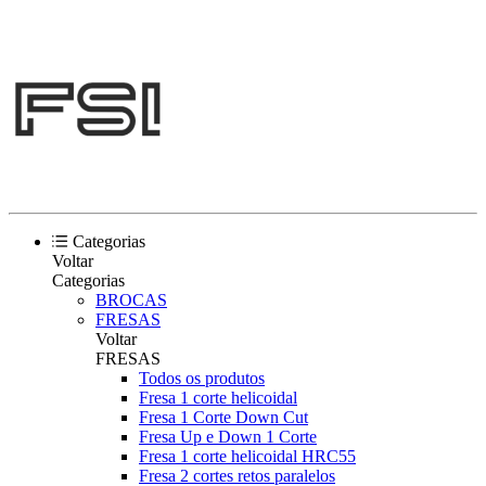
Categorias
Voltar
Categorias
BROCAS
FRESAS
Voltar
FRESAS
Todos os produtos
Fresa 1 corte helicoidal
Fresa 1 Corte Down Cut
Fresa Up e Down 1 Corte
Fresa 1 corte helicoidal HRC55
Fresa 2 cortes retos paralelos