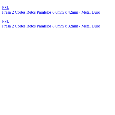
FSI.
Fresa 2 Cortes Retos Paralelos 6.0mm x 42mm - Metal Duro
FSI.
Fresa 2 Cortes Retos Paralelos 8.0mm x 32mm - Metal Duro