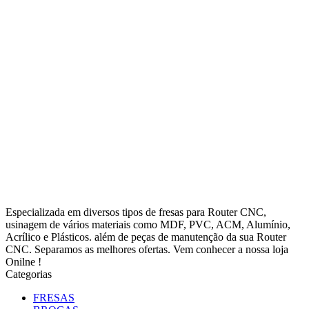
Especializada em diversos tipos de fresas para Router CNC,
usinagem de vários materiais como MDF, PVC, ACM, Alumínio,
Acrílico e Plásticos. além de peças de manutenção da sua Router
CNC. Separamos as melhores ofertas. Vem conhecer a nossa loja
Onilne !
Categorias
FRESAS