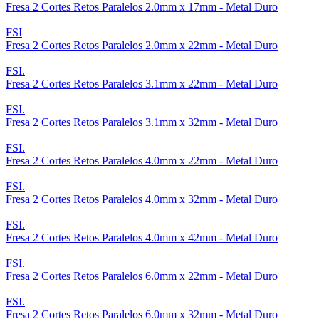
Fresa 2 Cortes Retos Paralelos 2.0mm x 17mm - Metal Duro
FSI
Fresa 2 Cortes Retos Paralelos 2.0mm x 22mm - Metal Duro
FSI.
Fresa 2 Cortes Retos Paralelos 3.1mm x 22mm - Metal Duro
FSI.
Fresa 2 Cortes Retos Paralelos 3.1mm x 32mm - Metal Duro
FSI.
Fresa 2 Cortes Retos Paralelos 4.0mm x 22mm - Metal Duro
FSI.
Fresa 2 Cortes Retos Paralelos 4.0mm x 32mm - Metal Duro
FSI.
Fresa 2 Cortes Retos Paralelos 4.0mm x 42mm - Metal Duro
FSI.
Fresa 2 Cortes Retos Paralelos 6.0mm x 22mm - Metal Duro
FSI.
Fresa 2 Cortes Retos Paralelos 6.0mm x 32mm - Metal Duro