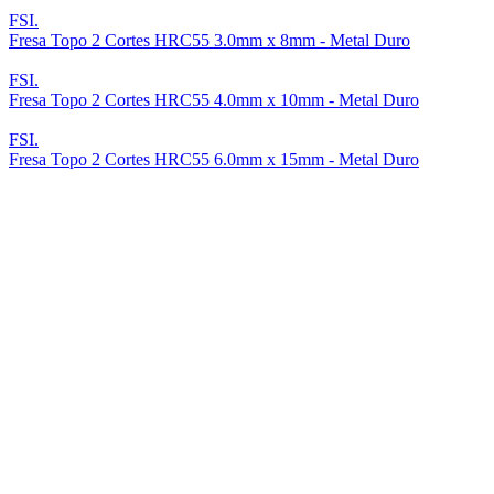
FSI.
Fresa Topo 2 Cortes HRC55 3.0mm x 8mm - Metal Duro
FSI.
Fresa Topo 2 Cortes HRC55 4.0mm x 10mm - Metal Duro
FSI.
Fresa Topo 2 Cortes HRC55 6.0mm x 15mm - Metal Duro