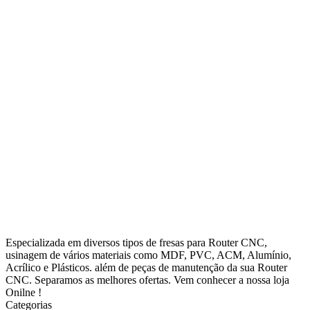
Especializada em diversos tipos de fresas para Router CNC,
usinagem de vários materiais como MDF, PVC, ACM, Alumínio,
Acrílico e Plásticos. além de peças de manutenção da sua Router
CNC. Separamos as melhores ofertas. Vem conhecer a nossa loja
Onilne !
Categorias