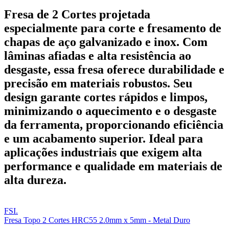
Fresa de 2 Cortes projetada
especialmente para corte e fresamento de
chapas de aço galvanizado e inox. Com
lâminas afiadas e alta resistência ao
desgaste, essa fresa oferece durabilidade e
precisão em materiais robustos. Seu
design garante cortes rápidos e limpos,
minimizando o aquecimento e o desgaste
da ferramenta, proporcionando eficiência
e um acabamento superior. Ideal para
aplicações industriais que exigem alta
performance e qualidade em materiais de
alta dureza.
FSI.
Fresa Topo 2 Cortes HRC55 2.0mm x 5mm - Metal Duro