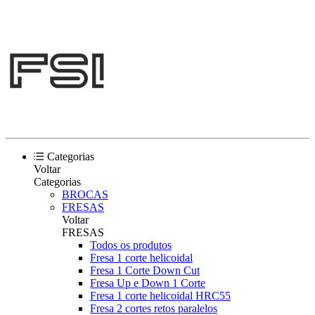
Categorias
Voltar
Categorias
BROCAS
FRESAS
Voltar
FRESAS
Todos os produtos
Fresa 1 corte helicoidal
Fresa 1 Corte Down Cut
Fresa Up e Down 1 Corte
Fresa 1 corte helicoidal HRC55
Fresa 2 cortes retos paralelos