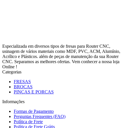
Especializada em diversos tipos de fresas para Router CNC,
usinagem de vários materiais como MDF, PVC, ACM, Alumínio,
Acrílico e Plásticos. além de peças de manutenção da sua Router
CNC. Separamos as melhores ofertas. Vem conhecer a nossa loja
Onilne !
Categorias
FRESAS
BROCAS
PINÇAS E PORCAS
Informações
Formas de Pagamento
Perguntas Frequentes (FAQ)
Política de Frete
Política de Frete Grátis