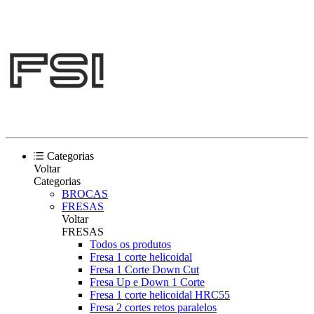
Categorias
Voltar
Categorias
BROCAS
FRESAS
Voltar
FRESAS
Todos os produtos
Fresa 1 corte helicoidal
Fresa 1 Corte Down Cut
Fresa Up e Down 1 Corte
Fresa 1 corte helicoidal HRC55
Fresa 2 cortes retos paralelos