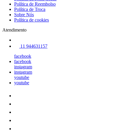
Política de Reembolso
Política de Troca
Sobre Nós
Política de cookies
Atendimento
11 944631157
facebook
facebook
instagram
instagram
youtube
youtube