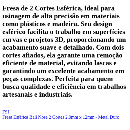
Fresa de 2 Cortes Esférica, ideal para
usinagem de alta precisão em materiais
como plásticos e madeira. Seu design
esférico facilita o trabalho em superfícies
curvas e projetos 3D, proporcionando um
acabamento suave e detalhado. Com dois
cortes afiados, ela garante uma remoção
eficiente de material, evitando lascas e
garantindo um excelente acabamento em
peças complexas. Perfeita para quem
busca qualidade e eficiência em trabalhos
artesanais e industriais.
FSI
Fresa Esférica Ball Nose 2 Cortes 2.0mm x 12mm - Metal Duro