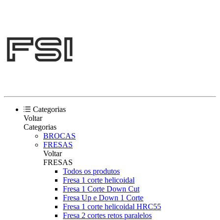
Categorias
Voltar
Categorias
BROCAS
FRESAS
Voltar
FRESAS
Todos os produtos
Fresa 1 corte helicoidal
Fresa 1 Corte Down Cut
Fresa Up e Down 1 Corte
Fresa 1 corte helicoidal HRC55
Fresa 2 cortes retos paralelos