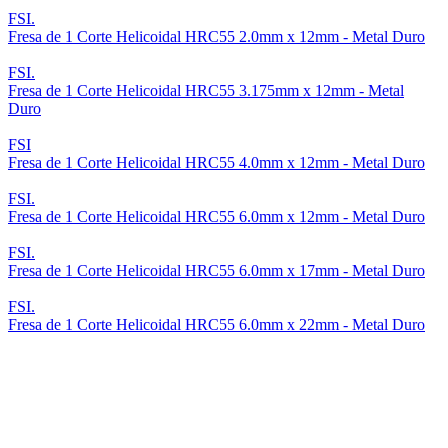
FSI.
Fresa de 1 Corte Helicoidal HRC55 2.0mm x 12mm - Metal Duro
FSI.
Fresa de 1 Corte Helicoidal HRC55 3.175mm x 12mm - Metal
Duro
FSI
Fresa de 1 Corte Helicoidal HRC55 4.0mm x 12mm - Metal Duro
FSI.
Fresa de 1 Corte Helicoidal HRC55 6.0mm x 12mm - Metal Duro
FSI.
Fresa de 1 Corte Helicoidal HRC55 6.0mm x 17mm - Metal Duro
FSI.
Fresa de 1 Corte Helicoidal HRC55 6.0mm x 22mm - Metal Duro