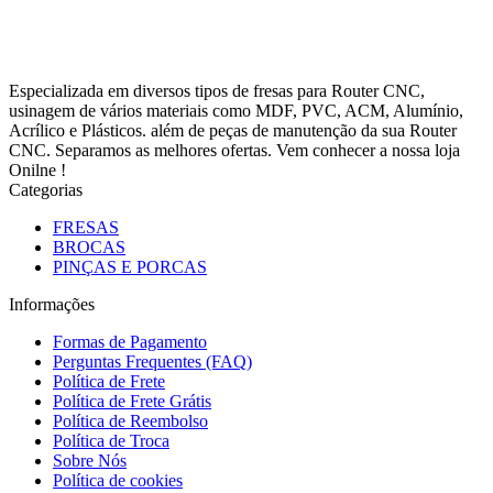
Especializada em diversos tipos de fresas para Router CNC,
usinagem de vários materiais como MDF, PVC, ACM, Alumínio,
Acrílico e Plásticos. além de peças de manutenção da sua Router
CNC. Separamos as melhores ofertas. Vem conhecer a nossa loja
Onilne !
Categorias
FRESAS
BROCAS
PINÇAS E PORCAS
Informações
Formas de Pagamento
Perguntas Frequentes (FAQ)
Política de Frete
Política de Frete Grátis
Política de Reembolso
Política de Troca
Sobre Nós
Política de cookies