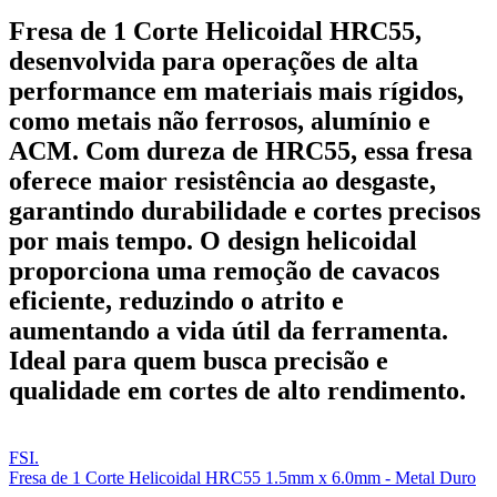
Fresa de 1 Corte Helicoidal HRC55,
desenvolvida para operações de alta
performance em materiais mais rígidos,
como metais não ferrosos, alumínio e
ACM. Com dureza de HRC55, essa fresa
oferece maior resistência ao desgaste,
garantindo durabilidade e cortes precisos
por mais tempo. O design helicoidal
proporciona uma remoção de cavacos
eficiente, reduzindo o atrito e
aumentando a vida útil da ferramenta.
Ideal para quem busca precisão e
qualidade em cortes de alto rendimento.
FSI.
Fresa de 1 Corte Helicoidal HRC55 1.5mm x 6.0mm - Metal Duro