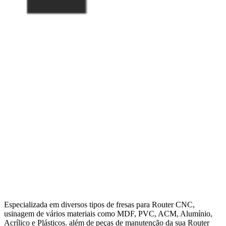
Especializada em diversos tipos de fresas para Router CNC,
usinagem de vários materiais como MDF, PVC, ACM, Alumínio,
Acrílico e Plásticos. além de peças de manutenção da sua Router