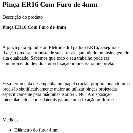
Pinça ER16 Com Furo de 4mm
Descrição do produto
Pinça ER16 Com Furo de 4mm
A pinça para Spindle ou Eletromadril padrão ER16, assegura a
fixação precisa e robusta de suas fresas, garantindo um usinagem de
alta qualidade. Sabemos que todo o seu trabalho pode ser
comprometido devido a uma fixação imprecisa ou incorreta.
Essa ferramenta desempenha um papel crucial, proporcionando uma
precisão significativamente maior ao utilizar pinças projetadas
especificamente para máquinas Router CNC. A disposição
intercalada dos cortes laterais garante uma fixação uniforme.
Medidas:
Diâmetro do furo: 4mm