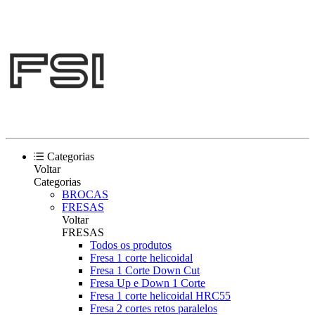
Categorias
Voltar
Categorias
BROCAS
FRESAS
Voltar
FRESAS
Todos os produtos
Fresa 1 corte helicoidal
Fresa 1 Corte Down Cut
Fresa Up e Down 1 Corte
Fresa 1 corte helicoidal HRC55
Fresa 2 cortes retos paralelos