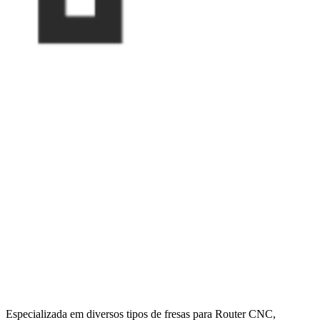
Especializada em diversos tipos de fresas para Router CNC,