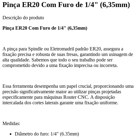
Pinça ER20 Com Furo de 1/4" (6,35mm)
Descrição do produto
Pinça ER20 Com Furo de 1/4" (6,35mm)
A pinça para Spindle ou Eletromadril padrão ER20, assegura a
fixação precisa e robusta de suas fresas, garantindo um usinagem de
alta qualidade. Sabemos que todo o seu trabalho pode ser
comprometido devido a uma fixação imprecisa ou incorreta.
Essa ferramenta desempenha um papel crucial, proporcionando uma
precisão significativamente maior ao utilizar pinças projetadas
especificamente para máquinas Router CNC. A disposição
intercalada dos cortes laterais garante uma fixação uniforme.
Medidas:
Diâmetro do furo: 1/4" (6.35mm)