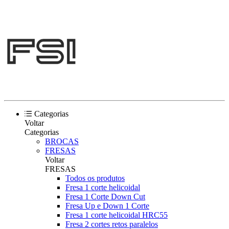
Categorias
Voltar
Categorias
BROCAS
FRESAS
Voltar
FRESAS
Todos os produtos
Fresa 1 corte helicoidal
Fresa 1 Corte Down Cut
Fresa Up e Down 1 Corte
Fresa 1 corte helicoidal HRC55
Fresa 2 cortes retos paralelos